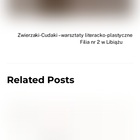
Zwierzaki-Cudaki – warsztaty literacko-plastyczne
Filia nr 2 w Libiążu
Related Posts