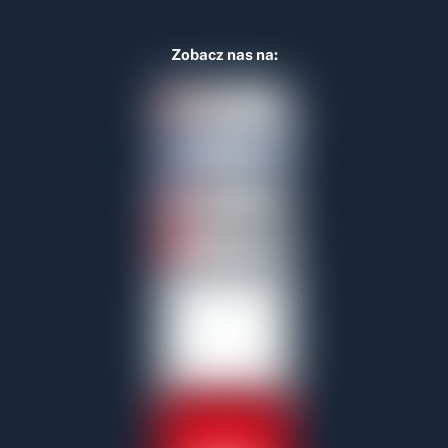
Zobacz nas na: