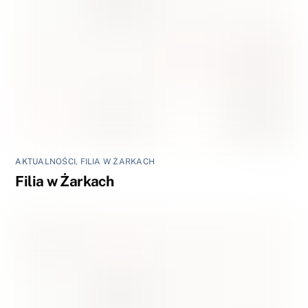
AKTUALNOŚCI
,
FILIA W ŻARKACH
Filia w Żarkach