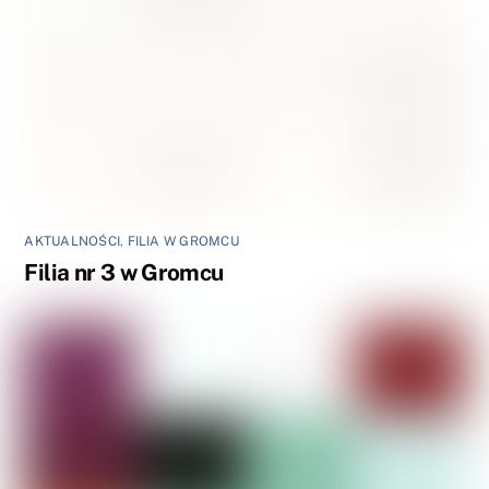
AKTUALNOŚCI
,
FILIA W GROMCU
Filia nr 3 w Gromcu