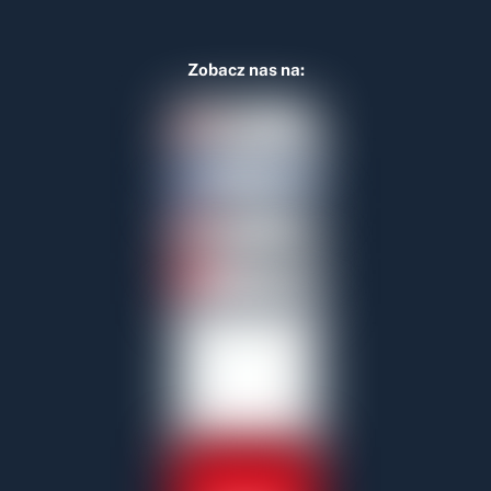
Zobacz nas na: