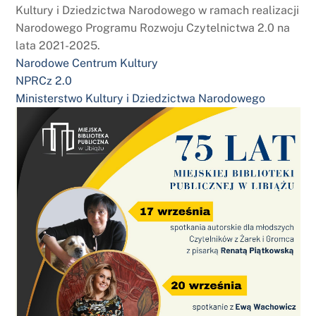
Kultury i Dziedzictwa Narodowego w ramach realizacji
Narodowego Programu Rozwoju Czytelnictwa 2.0 na
lata 2021-2025.
Narodowe Centrum Kultury
NPRCz 2.0
Ministerstwo Kultury i Dziedzictwa Narodowego