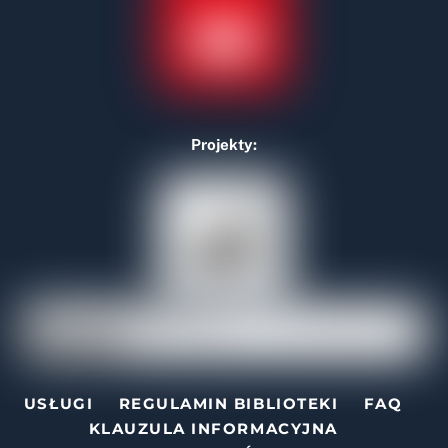
Projekty:
USŁUGI
REGULAMIN BIBLIOTEKI
FAQ
KLAUZULA INFORMACYJNA