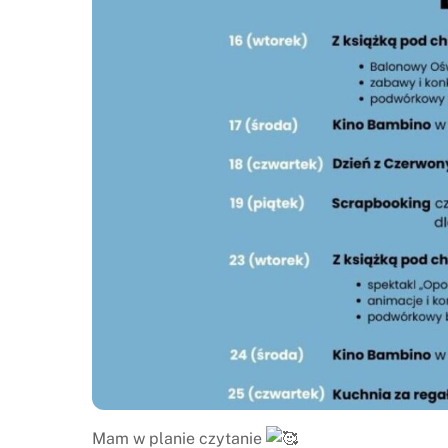
Mam w planie czytanie