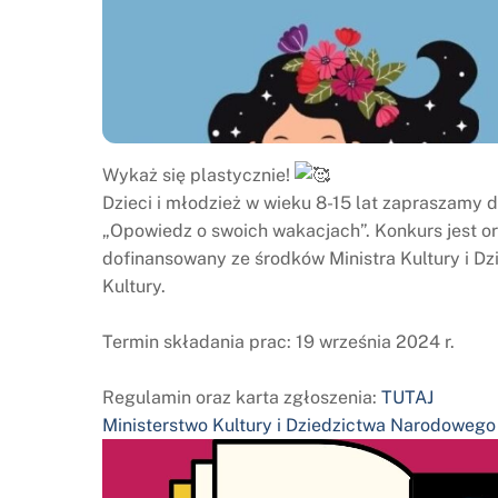
Wykaż się plastycznie!
Dzieci i młodzież w wieku 8-15 lat zapraszamy
„Opowiedz o swoich wakacjach”. Konkurs jest o
dofinansowany ze środków Ministra Kultury i 
Kultury.
Termin składania prac: 19 września 2024 r.
Regulamin oraz karta zgłoszenia:
TUTAJ
Ministerstwo Kultury i Dziedzictwa Narodowego