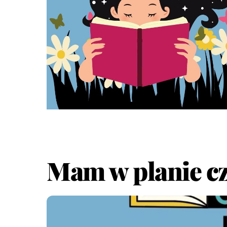
Mam w planie czy