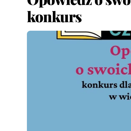
konkurs